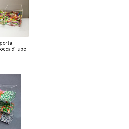
porta
occa di lupo