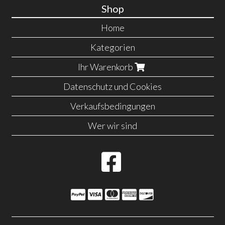
Shop
Home
Kategorien
Ihr Warenkorb
Datenschutz und Cookies
Verkaufsbedingungen
Wer wir sind