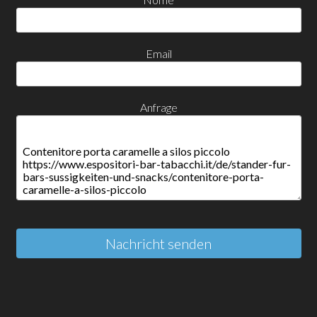
Email
Anfrage
Nachricht senden