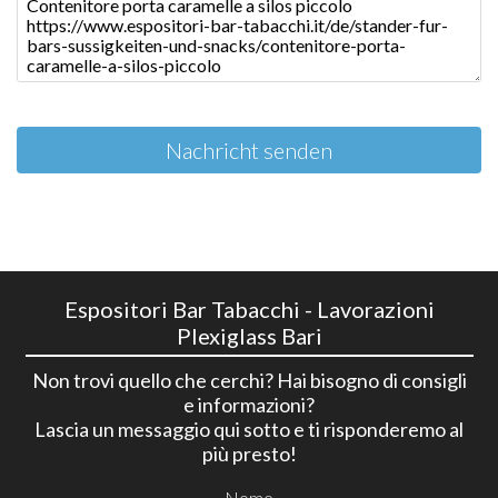
Nachricht senden
Espositori Bar Tabacchi - Lavorazioni
Plexiglass Bari
Non trovi quello che cerchi? Hai bisogno di consigli
e informazioni?
Lascia un messaggio qui sotto e ti risponderemo al
più presto!
Nome