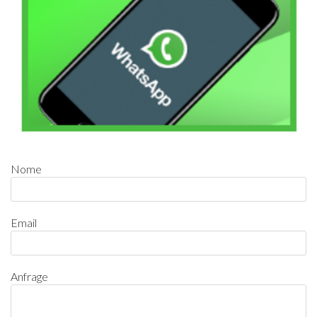
Nome
Email
Anfrage