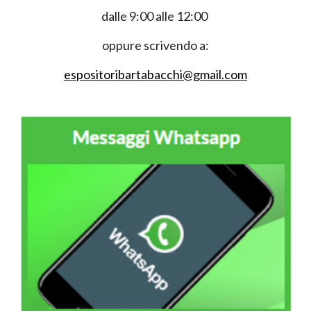
dalle 9:00 alle 12:00
oppure scrivendo a:
espositoribartabacchi@gmail.com