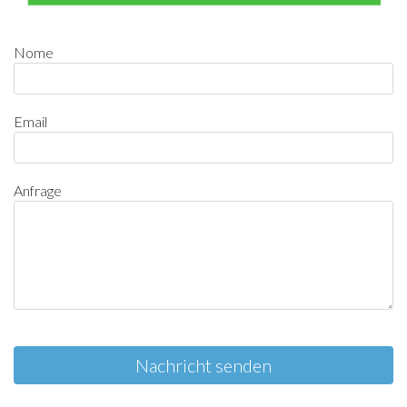
Nome
Email
Anfrage
Nachricht senden