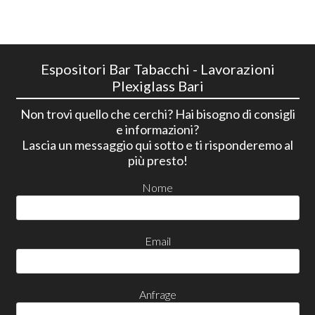
Espositori Bar Tabacchi - Lavorazioni
Plexiglass Bari
Non trovi quello che cerchi? Hai bisogno di consigli
e informazioni?
Lascia un messaggio qui sotto e ti risponderemo al
più presto!
Nome
Email
Anfrage