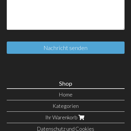
Nachricht senden
Shop
Home
Kategorien
Ihr Warenkorb
Datenschutz und Cookies