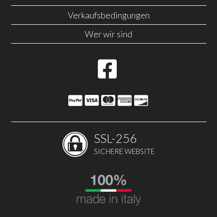
Verkaufsbedingungen
Wer wir sind
SSL-256
SICHERE WEBSITE