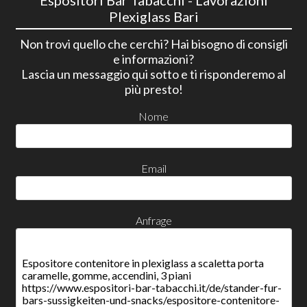
Espositori Bar Tabacchi - Lavorazioni
Plexiglass Bari
Non trovi quello che cerchi? Hai bisogno di consigli
e informazioni?
Lascia un messaggio qui sotto e ti risponderemo al
più presto!
Nome
Email
Anfrage