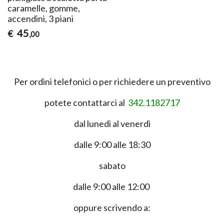
caramelle, gomme,
accendini, 3 piani
45
€
,00
Per ordini telefonici o per richiedere un preventivo
potete contattarci al
342.1182717
dal lunedì al venerdì
dalle 9:00 alle 18:30
sabato
dalle 9:00 alle 12:00
oppure scrivendo a: