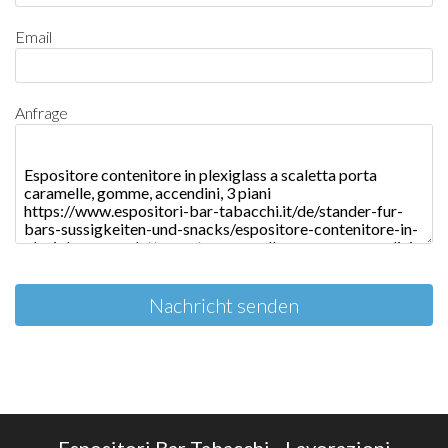
Email
Anfrage
Nachricht senden