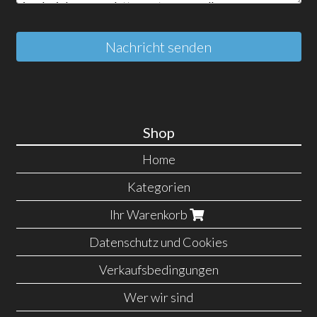
Nachricht senden
Shop
Home
Kategorien
Ihr Warenkorb
Datenschutz und Cookies
Verkaufsbedingungen
Wer wir sind