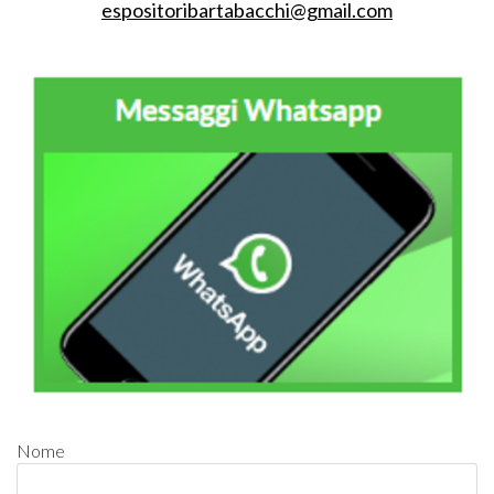
espositoribartabacchi@gmail.com
Nome