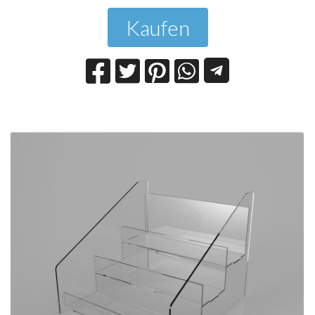
Kaufen