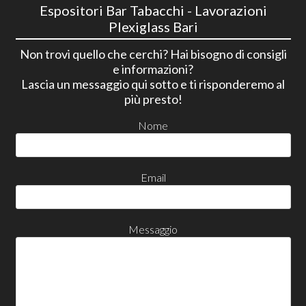
Espositori Bar Tabacchi - Lavorazioni
Plexiglass Bari
Non trovi quello che cerchi? Hai bisogno di consigli
e informazioni?
Lascia un messaggio qui sotto e ti risponderemo al
più presto!
Nome
Email
Messaggio