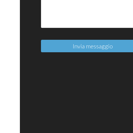
Invia messaggio