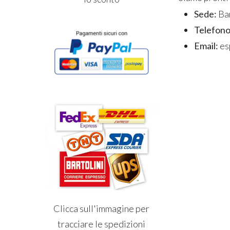
Sede:
Bar
Telefono
Email:
es
Clicca sull'immagine per
tracciare le spedizioni