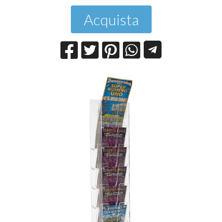
Acquista