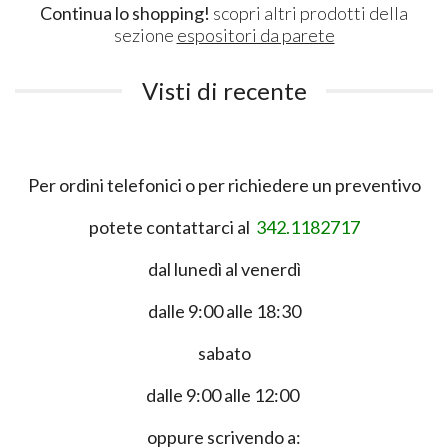
Continua lo shopping!
scopri altri prodotti della
sezione
espositori da parete
Visti di recente
Per ordini telefonici o per richiedere un preventivo
potete contattarci al
342.1182717
dal lunedì al venerdì
dalle 9:00 alle 18:30
sabato
dalle 9:00 alle 12:00
oppure scrivendo a: