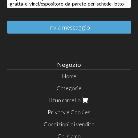
Invia messaggio
Negozio
Home
Categorie
Il tuo carrello
Privacy e Cookies
Condizioni di vendita
Chi siamo