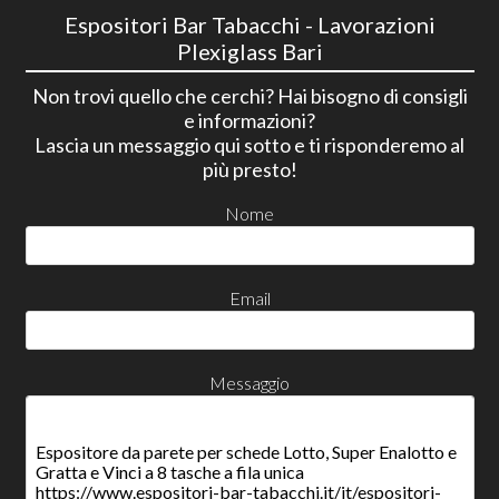
Espositori Bar Tabacchi - Lavorazioni
Plexiglass Bari
Non trovi quello che cerchi? Hai bisogno di consigli
e informazioni?
Lascia un messaggio qui sotto e ti risponderemo al
più presto!
Nome
Email
Messaggio