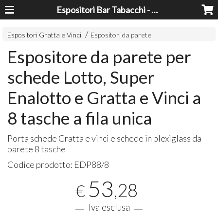
Espositori Bar Tabacchi - Lavorazioni Plexiglass Bari
Espositori Gratta e Vinci
Espositori da parete
Espositore da parete per
schede Lotto, Super
Enalotto e Gratta e Vinci a
8 tasche a fila unica
Porta schede Gratta e vinci e schede in plexiglass da
parete 8 tasche
Codice prodotto:
EDP88/8
53
,28
€
Iva esclusa