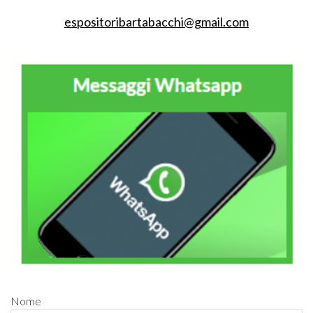
espositoribartabacchi@gmail.com
Nome