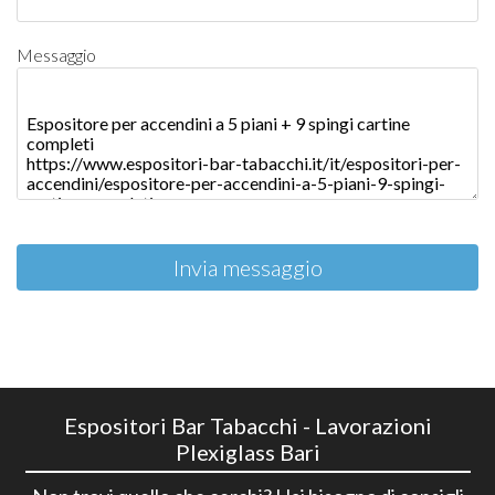
Messaggio
Invia messaggio
Espositori Bar Tabacchi - Lavorazioni
Plexiglass Bari