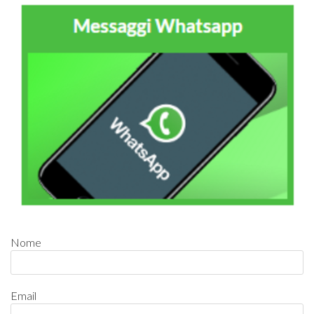
Nome
Email