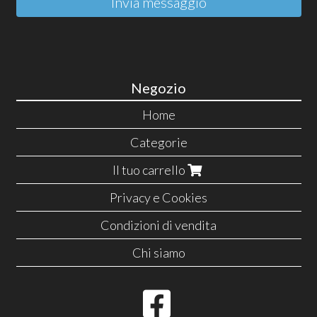
Invia messaggio
Negozio
Home
Categorie
Il tuo carrello
Privacy e Cookies
Condizioni di vendita
Chi siamo