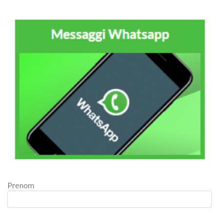
Prenom