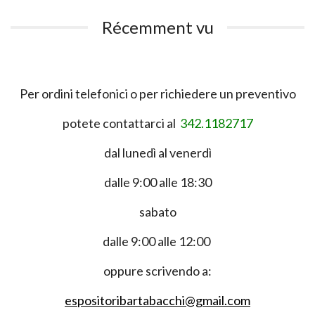
Récemment vu
Per ordini telefonici o per richiedere un preventivo
potete contattarci al
342.1182717
dal lunedì al venerdì
dalle 9:00 alle 18:30
sabato
dalle 9:00 alle 12:00
oppure scrivendo a:
espositoribartabacchi@gmail.com