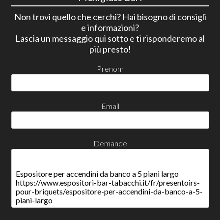
Non trovi quello che cerchi? Hai bisogno di consigli
e informazioni?
Lascia un messaggio qui sotto e ti risponderemo al
più presto!
Prenom
Email
Demande