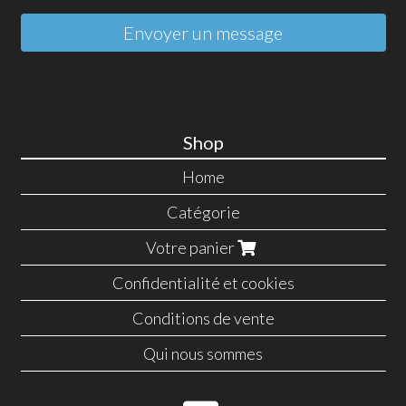
Envoyer un message
Shop
Home
Catégorie
Votre panier
Confidentialité et cookies
Conditions de vente
Qui nous sommes