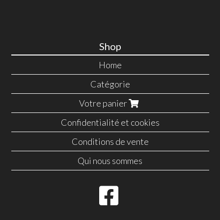
Shop
Home
Catégorie
Votre panier
Confidentialité et cookies
Conditions de vente
Qui nous sommes