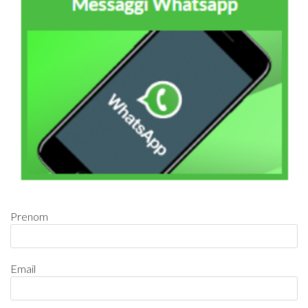
Prenom
Email