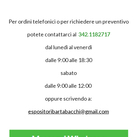
Per ordini telefonici o per richiedere un preventivo
potete contattarci al
342.1182717
dal lunedì al venerdì
dalle 9:00 alle 18:30
sabato
dalle 9:00 alle 12:00
oppure scrivendo a:
espositoribartabacchi@gmail.com