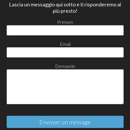
Lascia un messaggio qui sotto e ti risponderemo al
più presto!
Prenom
Email
Demande
Envoyer un message