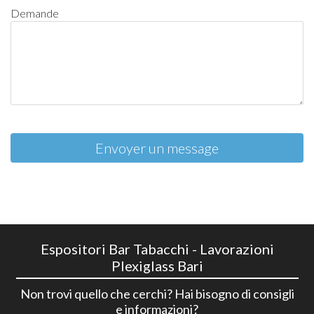
Demande
Envoyer un message
Espositori Bar Tabacchi - Lavorazioni
Plexiglass Bari
Non trovi quello che cerchi? Hai bisogno di consigli
e informazioni?