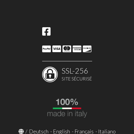
SSL-256
SITE SÉCURISÉ
/
Deutsch
-
English
-
Français
-
Italiano