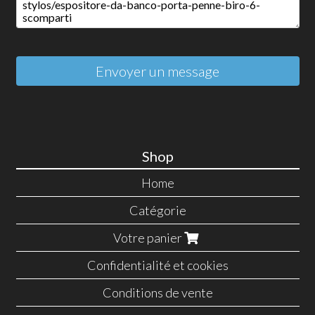
Envoyer un message
Shop
Home
Catégorie
Votre panier
Confidentialité et cookies
Conditions de vente