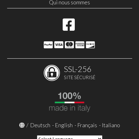
Qui nous sommes
SSL-256
SITE SÉCURISÉ
/
Deutsch
-
English
-
Français
-
Italiano