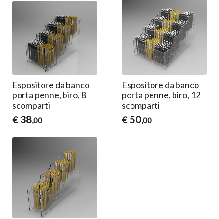
Espositore da banco
Espositore da banco
porta penne, biro, 8
porta penne, biro, 12
scomparti
scomparti
38
50
€
€
,00
,00