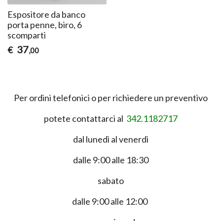
Espositore da banco
porta penne, biro, 6
scomparti
37
€
,00
Per ordini telefonici o per richiedere un preventivo
potete contattarci al
342.1182717
dal lunedì al venerdì
dalle 9:00 alle 18:30
sabato
dalle 9:00 alle 12:00