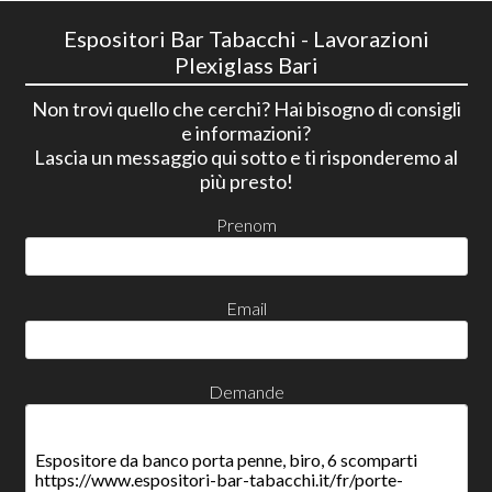
Espositori Bar Tabacchi - Lavorazioni
Plexiglass Bari
Non trovi quello che cerchi? Hai bisogno di consigli
e informazioni?
Lascia un messaggio qui sotto e ti risponderemo al
più presto!
Prenom
Email
Demande