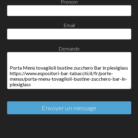
Prenom
Email
Demande
Envoyer un message