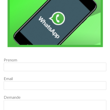
Prenom
Email
Demande