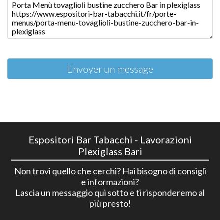
Envoyer un message
Espositori Bar Tabacchi - Lavorazioni
Plexiglass Bari
Non trovi quello che cerchi? Hai bisogno di consigli
e informazioni?
Lascia un messaggio qui sotto e ti risponderemo al
più presto!