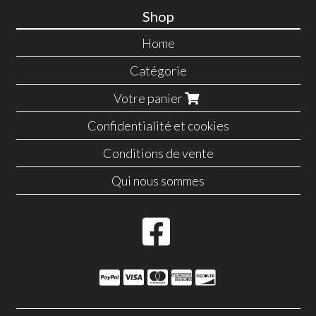
Shop
Home
Catégorie
Votre panier
Confidentialité et cookies
Conditions de vente
Qui nous sommes