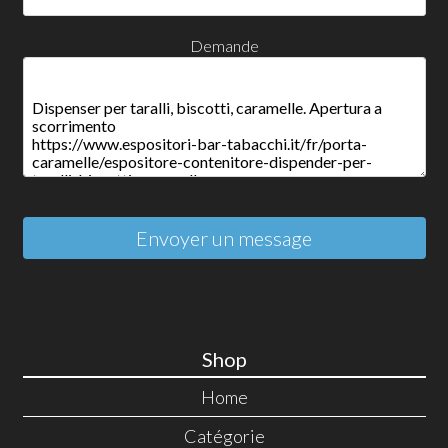
Demande
Envoyer un message
Shop
Home
Catégorie