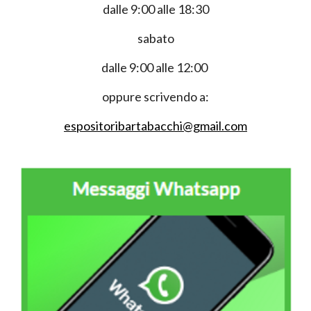
dalle 9:00 alle 18:30
sabato
dalle 9:00 alle 12:00
oppure scrivendo a:
espositoribartabacchi@gmail.com