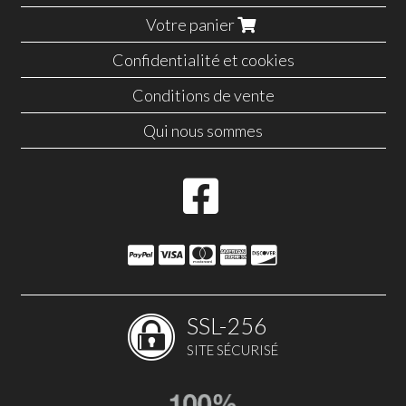
Votre panier
Confidentialité et cookies
Conditions de vente
Qui nous sommes
SSL-256
SITE SÉCURISÉ