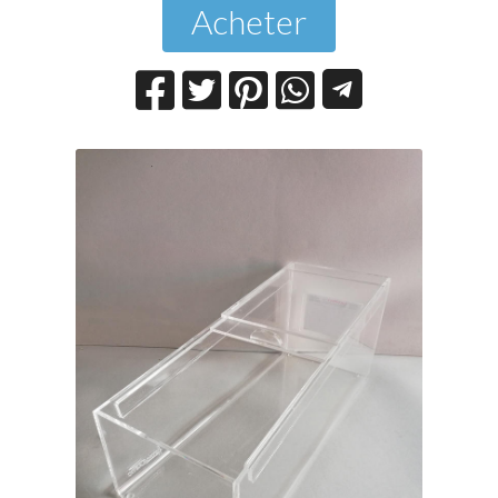
Acheter