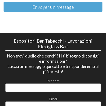
Envoyer un message
Espositori Bar Tabacchi - Lavorazioni
Plexiglass Bari
Non trovi quello che cerchi? Hai bisogno di consigli
e informazioni?
Lascia un messaggio qui sotto e ti risponderemo al
più presto!
Prenom
Email