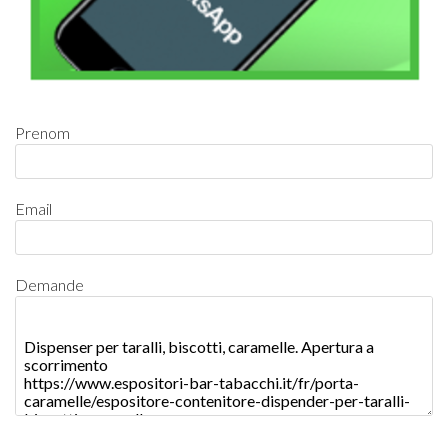
Prenom
Email
Demande