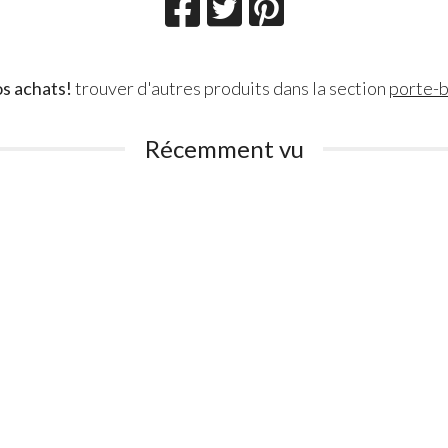
s achats!
trouver d'autres produits dans la section
porte-
Récemment vu