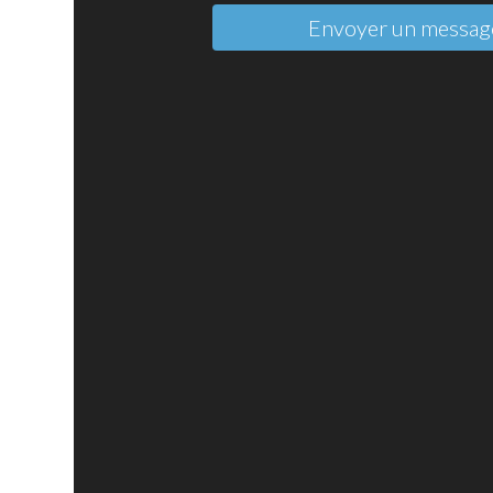
Envoyer un messag