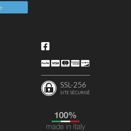
e
SSL-256
SITE SÉCURISÉ