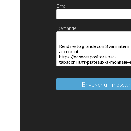
Email
Demande
Envoyer un messag