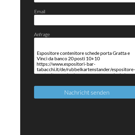
Email
Anfrage
Nachricht senden