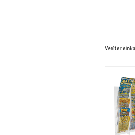
Weiter eink