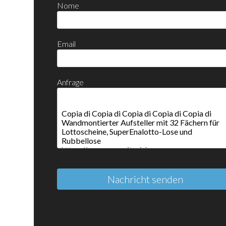
Nome
Email
Anfrage
Nachricht senden