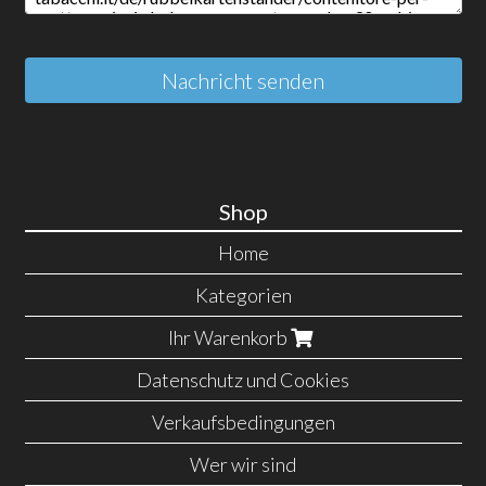
Nachricht senden
Shop
Home
Kategorien
Ihr Warenkorb
Datenschutz und Cookies
Verkaufsbedingungen
Wer wir sind