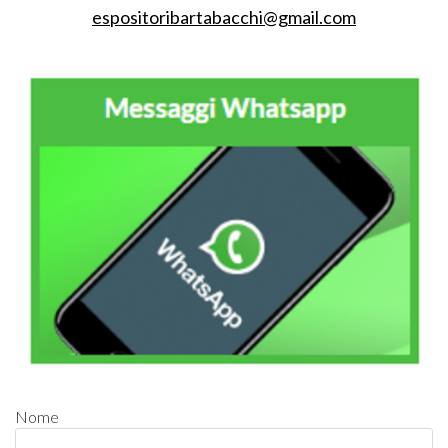
espositoribartabacchi@gmail.com
Nome