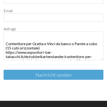
Email
Anfrage
Nachricht senden