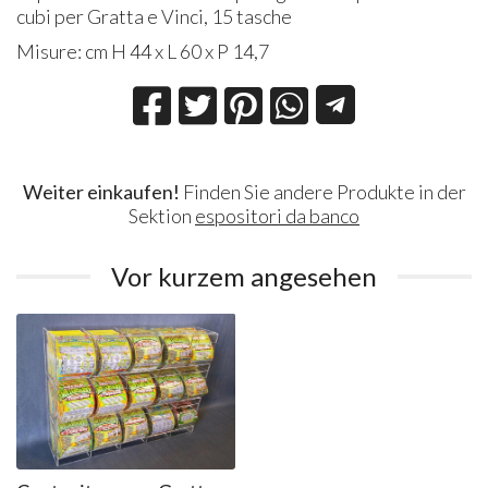
cubi per Gratta e Vinci, 15 tasche
Misure: cm H 44 x L 60 x P 14,7
Weiter einkaufen!
Finden Sie andere Produkte in der
Sektion
espositori da banco
Vor kurzem angesehen