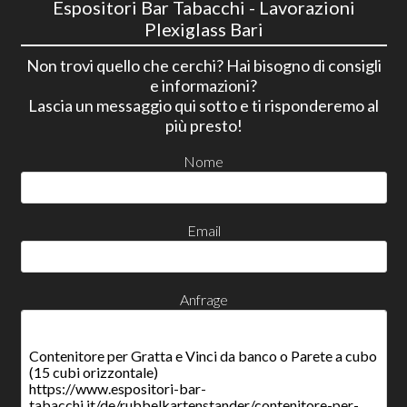
Espositori Bar Tabacchi - Lavorazioni
Plexiglass Bari
Non trovi quello che cerchi? Hai bisogno di consigli
e informazioni?
Lascia un messaggio qui sotto e ti risponderemo al
più presto!
Nome
Email
Anfrage