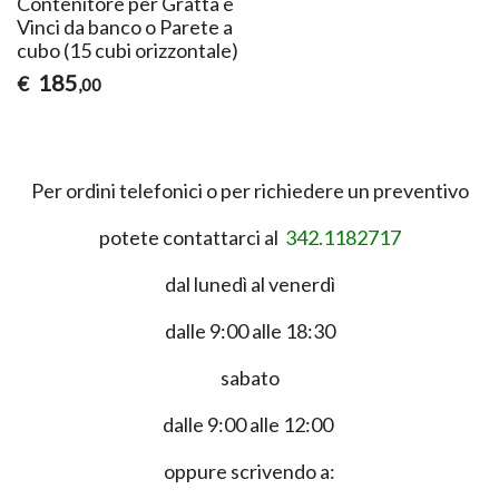
Contenitore per Gratta e
Vinci da banco o Parete a
cubo (15 cubi orizzontale)
185
€
,00
Per ordini telefonici o per richiedere un preventivo
potete contattarci al
342.1182717
dal lunedì al venerdì
dalle 9:00 alle 18:30
sabato
dalle 9:00 alle 12:00
oppure scrivendo a: