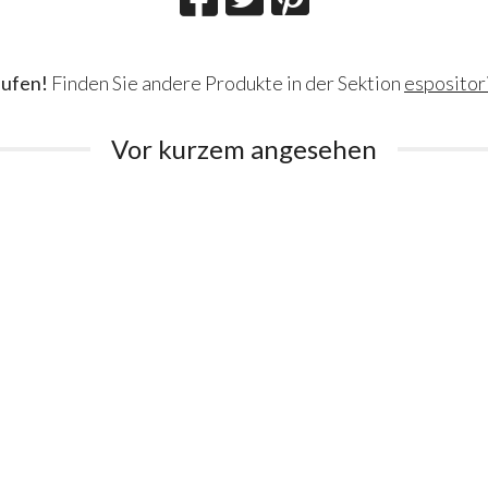
aufen!
Finden Sie andere Produkte in der Sektion
espositor
Vor kurzem angesehen