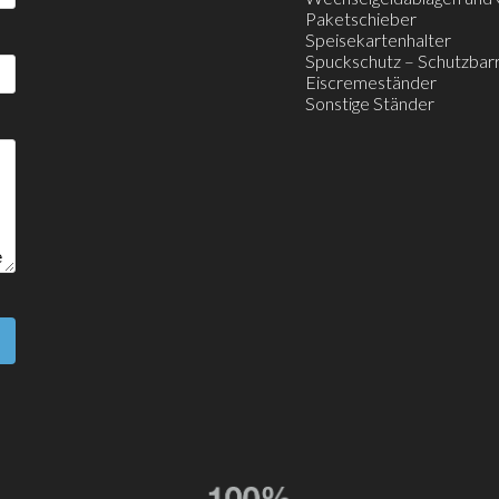
Paketschieber
Speisekartenhalter
Spuckschutz – Schutzbar
Eiscremeständer
Sonstige Ständer