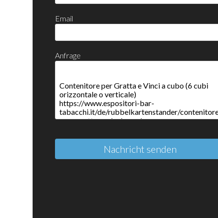
Email
Anfrage
Nachricht senden