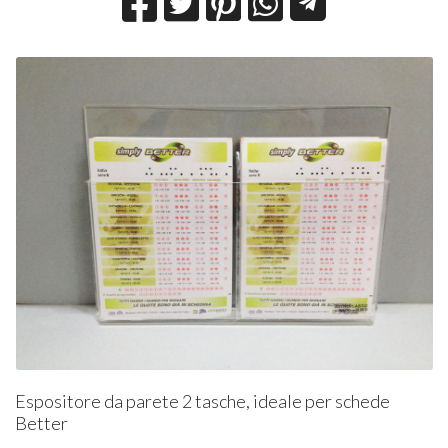
Espositore da parete 2 tasche, ideale per schede
Better