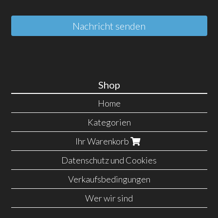
Nachricht senden
Shop
Home
Kategorien
Ihr Warenkorb
Datenschutz und Cookies
Verkaufsbedingungen
Wer wir sind