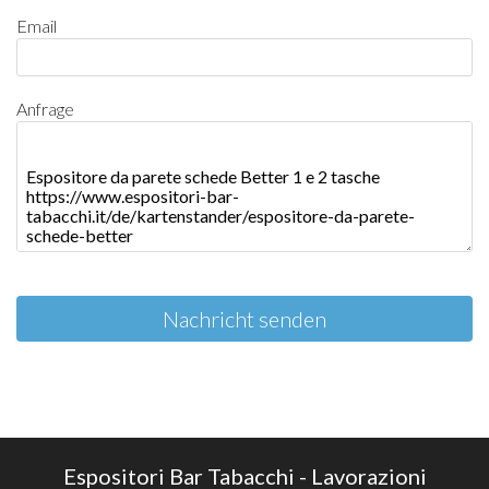
Email
Anfrage
Nachricht senden
Espositori Bar Tabacchi - Lavorazioni