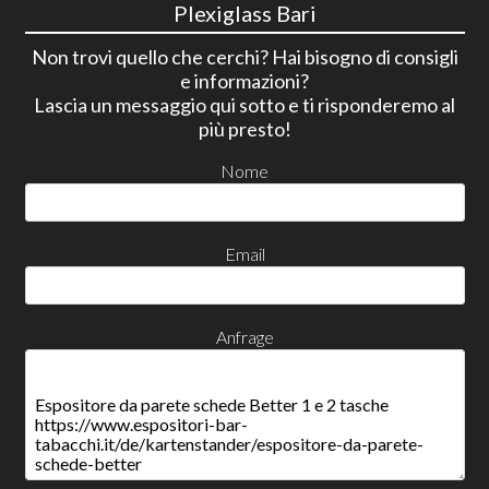
Plexiglass Bari
Non trovi quello che cerchi? Hai bisogno di consigli
e informazioni?
Lascia un messaggio qui sotto e ti risponderemo al
più presto!
Nome
Email
Anfrage