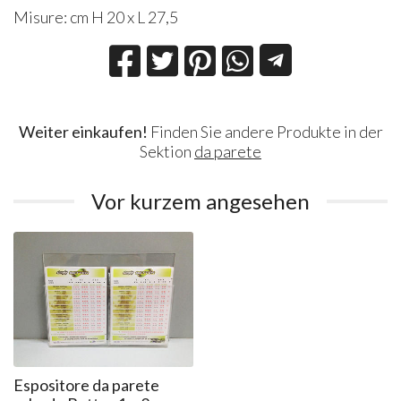
Misure: cm H 20 x L 27,5
Weiter einkaufen!
Finden Sie andere Produkte in der
Sektion
da parete
Vor kurzem angesehen
Espositore da parete