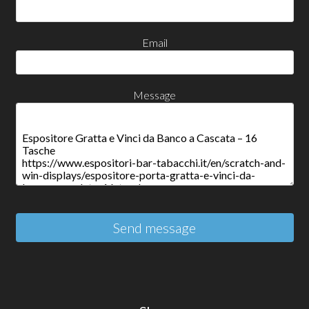
Email
Message
Send message