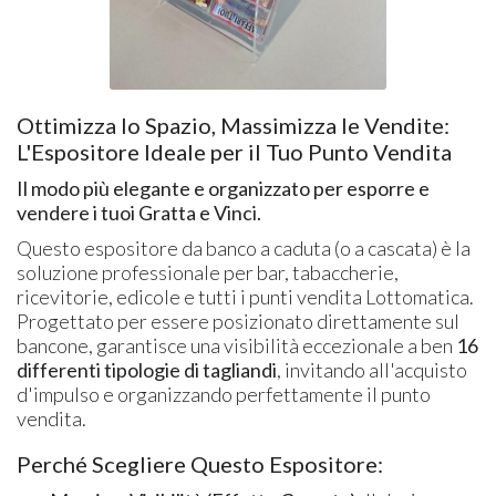
Ottimizza lo Spazio, Massimizza le Vendite:
L'Espositore Ideale per il Tuo Punto Vendita
Il modo più elegante e organizzato per esporre e
vendere i tuoi Gratta e Vinci.
Questo espositore da banco a caduta (o a cascata) è la
soluzione professionale per bar, tabaccherie,
ricevitorie, edicole e tutti i punti vendita Lottomatica.
Progettato per essere posizionato direttamente sul
bancone, garantisce una visibilità eccezionale a ben
16
differenti tipologie di tagliandi
, invitando all'acquisto
d'impulso e organizzando perfettamente il punto
vendita.
Perché Scegliere Questo Espositore: