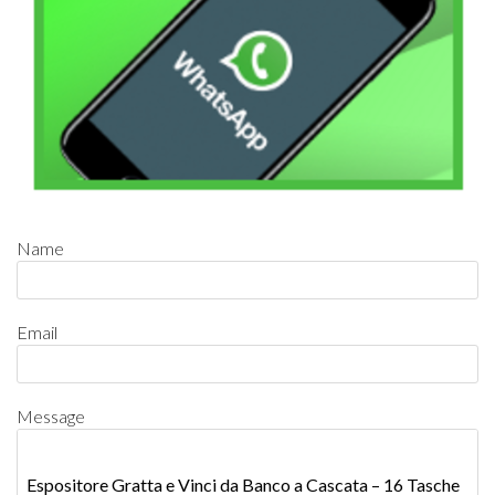
Name
Email
Message