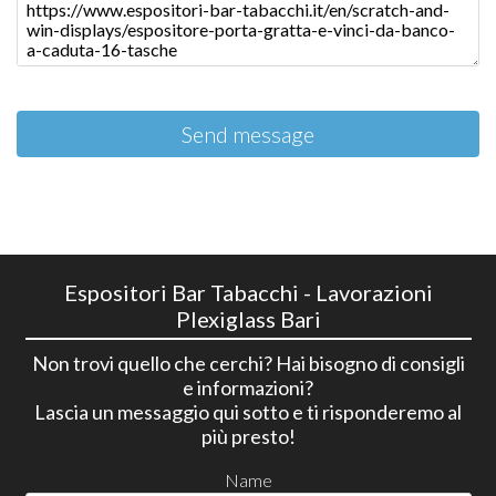
Send message
Espositori Bar Tabacchi - Lavorazioni
Plexiglass Bari
Non trovi quello che cerchi? Hai bisogno di consigli
e informazioni?
Lascia un messaggio qui sotto e ti risponderemo al
più presto!
Name