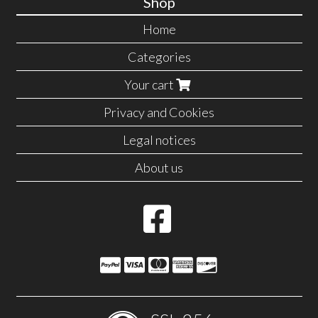
Shop
Home
Categories
Your cart
Privacy and Cookies
Legal notices
About us