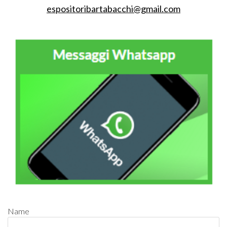
espositoribartabacchi@gmail.com
Name