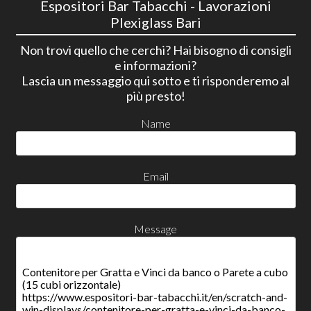
Espositori Bar Tabacchi - Lavorazioni
Plexiglass Bari
Non trovi quello che cerchi? Hai bisogno di consigli
e informazioni?
Lascia un messaggio qui sotto e ti risponderemo al
più presto!
Name
Email
Message