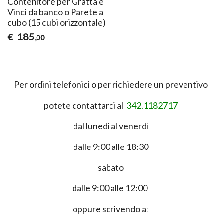
Contenitore per Gratta e
Vinci da banco o Parete a
cubo (15 cubi orizzontale)
185
€
,00
Per ordini telefonici o per richiedere un preventivo
potete contattarci al
342.1182717
dal lunedì al venerdì
dalle 9:00 alle 18:30
sabato
dalle 9:00 alle 12:00
oppure scrivendo a: