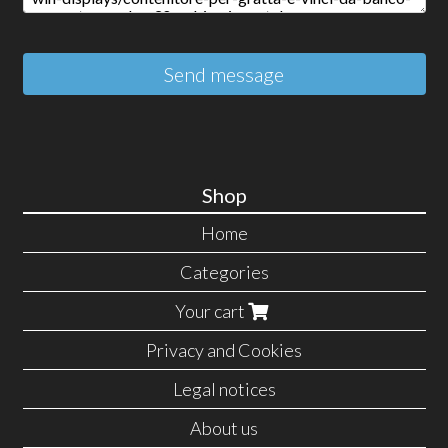
Send message
Shop
Home
Categories
Your cart
Privacy and Cookies
Legal notices
About us