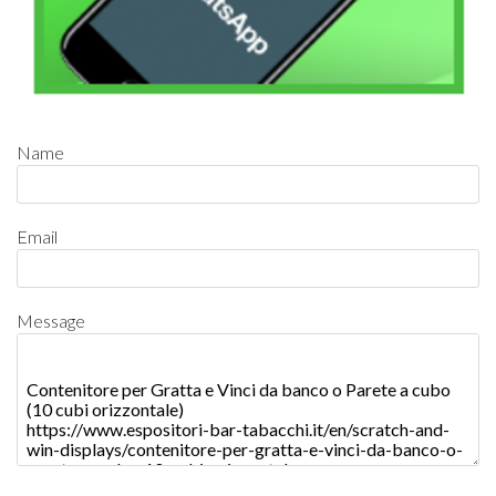
Name
Email
Message