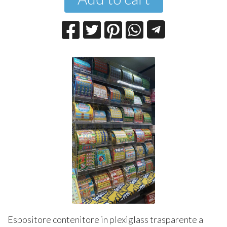
Espositore contenitore in plexiglass trasparente a