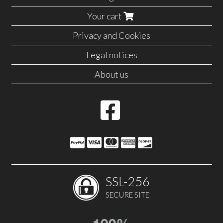
Your cart
Privacy and Cookies
Legal notices
About us
SSL-256
SECURE SITE