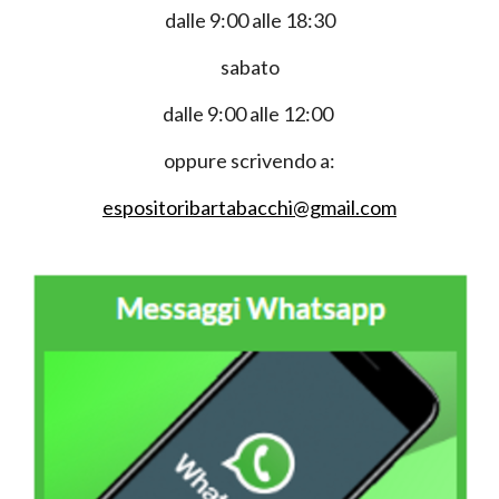
dalle 9:00 alle 18:30
sabato
dalle 9:00 alle 12:00
oppure scrivendo a:
espositoribartabacchi@gmail.com