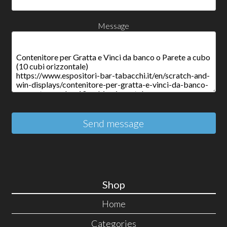
Message
Send message
Shop
Home
Categories