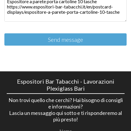
Send message
Espositori Bar Tabacchi - Lavorazioni
Plexiglass Bari
Non trovi quello che cerchi? Hai bisogno di consigli
e informazioni?
Lascia un messaggio qui sotto e ti risponderemo al
più presto!
Name