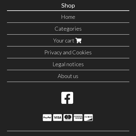
Shop
Home
Categories
Your cart
Privacy and Cookies
Legal notices
About us