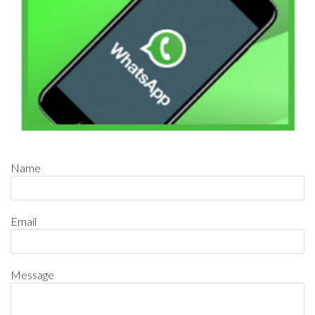
Name
Email
Message