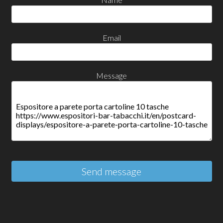
Email
Message
Send message