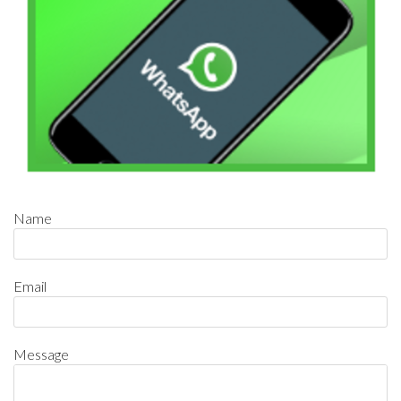
Name
Email
Message