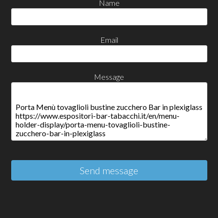
Name
Email
Message
Send message