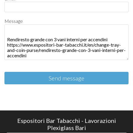
Message
Send message
Espositori Bar Tabacchi - Lavorazioni
Plexiglass Bari