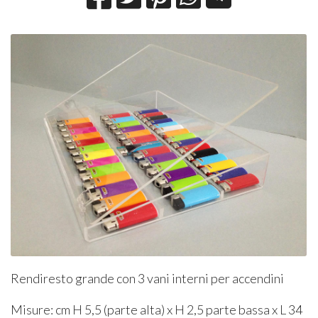
Rendiresto grande con 3 vani interni per accendini
Misure: cm H 5,5 (parte alta) x H 2,5 parte bassa x L 34