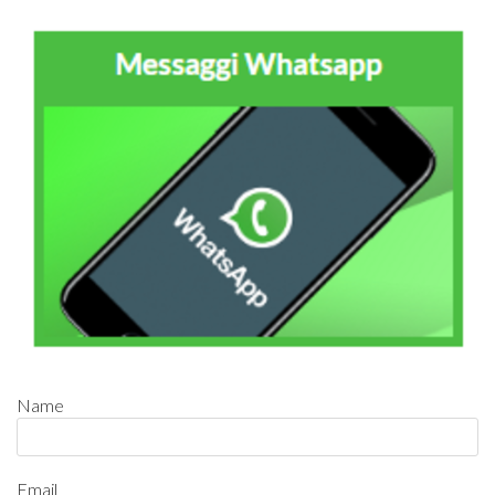
Name
Email