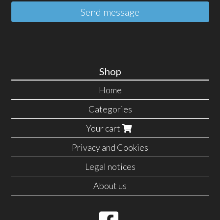
Send message
Shop
Home
Categories
Your cart
Privacy and Cookies
Legal notices
About us