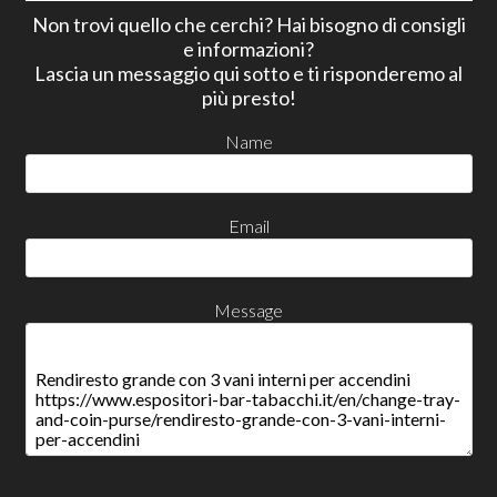
Non trovi quello che cerchi? Hai bisogno di consigli
e informazioni?
Lascia un messaggio qui sotto e ti risponderemo al
più presto!
Name
Email
Message