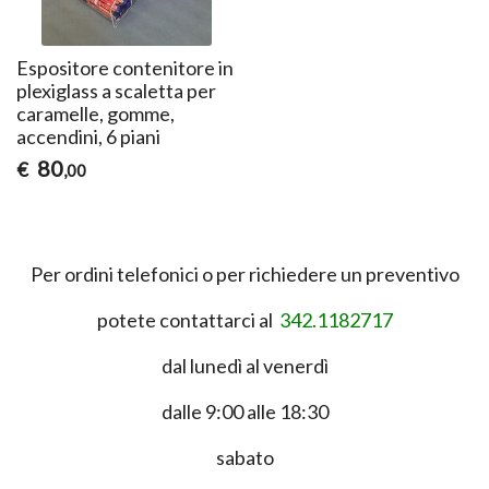
Espositore contenitore in
plexiglass a scaletta per
caramelle, gomme,
accendini, 6 piani
80
€
,00
Per ordini telefonici o per richiedere un preventivo
potete contattarci al
342.1182717
dal lunedì al venerdì
dalle 9:00 alle 18:30
sabato