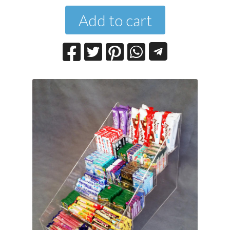
Add to cart