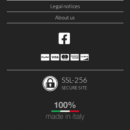
Legal notices
About us
SSL-256
SECURE SITE