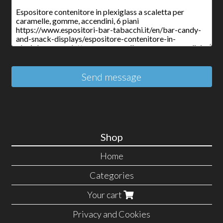
Send message
Shop
Home
Categories
Your cart
Privacy and Cookies