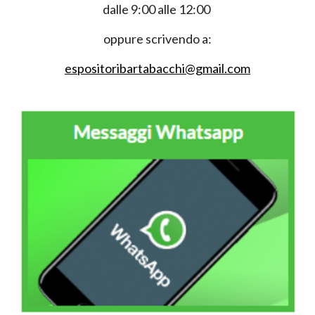
dalle 9:00 alle 12:00
oppure scrivendo a:
espositoribartabacchi@gmail.com