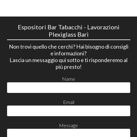
Espositori Bar Tabacchi - Lavorazioni
Plexiglass Bari
Non trovi quello che cerchi? Hai bisogno di consigli
e informazioni?
Lascia un messaggio qui sotto e ti risponderemo al
più presto!
Name
Email
Message