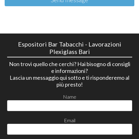
Espositori Bar Tabacchi - Lavorazioni
Plexiglass Bari
Non trovi quello che cerchi? Hai bisogno di consigli
e informazioni?
Lascia un messaggio qui sotto e ti risponderemo al
più presto!
Name
Email