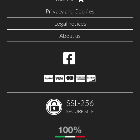
Privacy and Cookies
Legal notices
About us
SSL-256
SECURE SITE