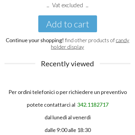
Vat excluded
Add to cart
Continue your shopping!
find other products of
candy
holder display
Recently viewed
Per ordini telefonici o per richiedere un preventivo
potete contattarci al
342.1182717
dal lunedì al venerdì
dalle 9:00 alle 18:30