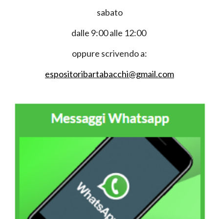
sabato
dalle 9:00 alle 12:00
oppure scrivendo a:
espositoribartabacchi@gmail.com