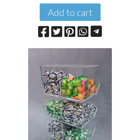
Add to cart